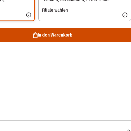
Filiale wählen
In den Warenkorb