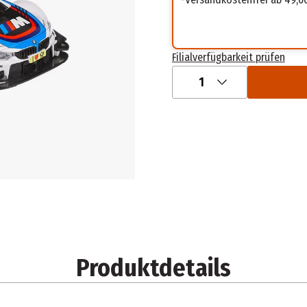
Filialverfügbarkeit prüfen
1
Produktdetails