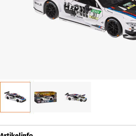
Artikelinfo