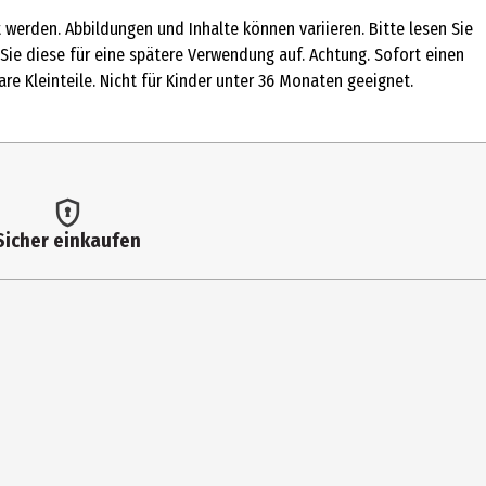
werden. Abbildungen und Inhalte können variieren. Bitte lesen Sie
Sie diese für eine spätere Verwendung auf. Achtung. Sofort einen
re Kleinteile. Nicht für Kinder unter 36 Monaten geeignet.
Sicher einkaufen