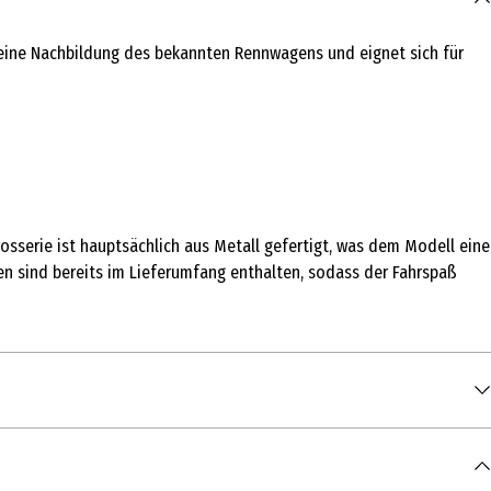
eine Nachbildung des bekannten Rennwagens und eignet sich für
sserie ist hauptsächlich aus Metall gefertigt, was dem Modell eine
ien sind bereits im Lieferumfang enthalten, sodass der Fahrspaß