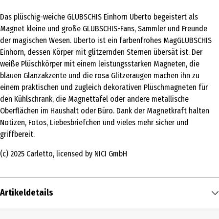
Das plüschig-weiche GLUBSCHIS Einhorn Uberto begeistert als
Magnet kleine und große GLUBSCHIS-Fans, Sammler und Freunde
der magischen Wesen. Uberto ist ein farbenfrohes MagGLUBSCHIS
Einhorn, dessen Körper mit glitzernden Sternen übersät ist. Der
weiße Plüschkörper mit einem leistungsstarken Magneten, die
blauen Glanzakzente und die rosa Glitzeraugen machen ihn zu
einem praktischen und zugleich dekorativen Plüschmagneten für
den Kühlschrank, die Magnettafel oder andere metallische
Oberflächen im Haushalt oder Büro. Dank der Magnetkraft halten
Notizen, Fotos, Liebesbriefchen und vieles mehr sicher und
griffbereit.
(c) 2025 Carletto, licensed by NICI GmbH
Artikeldetails
Inhalt