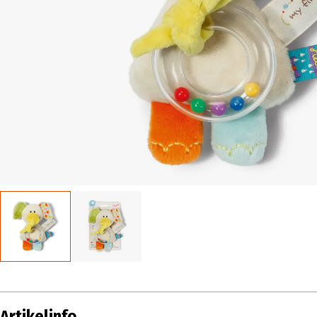
Artikelinfo