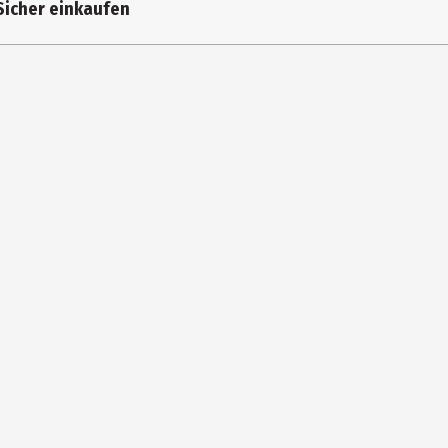
Sicher einkaufen