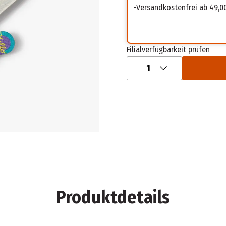
Versandkostenfrei ab 49,0
Filialverfügbarkeit prüfen
1
Produktdetails