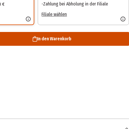
Zahlung bei Abholung in der Filiale
0 €
Filiale wählen
In den Warenkorb