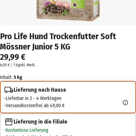
Pro Life Hund Trockenfutter Soft
Mössner Junior 5 KG
29,99 €
6,00 € / 1 kg
inkl. MwSt.
Inhalt:
5 kg
Lieferung nach Hause
Lieferbar in 2 - 4 Werktagen
Versandkostenfrei ab 49,00 €
Lieferung in die Filiale
Kostenlose Lieferung