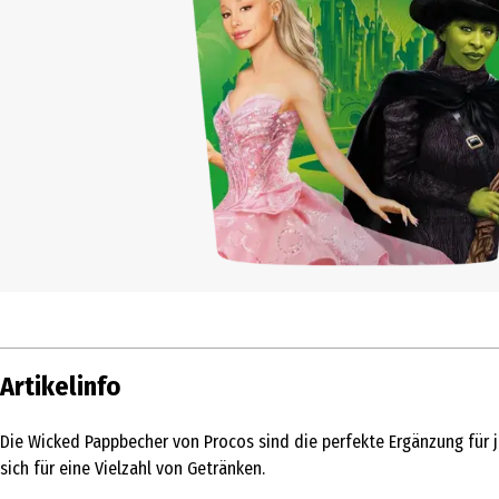
Artikelinfo
Die Wicked Pappbecher von Procos sind die perfekte Ergänzung für 
sich für eine Vielzahl von Getränken.