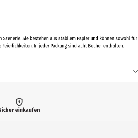
n Szenerie. Sie bestehen aus stabilem Papier und können sowohl für
Feierlichkeiten. In jeder Packung sind acht Becher enthalten.
Sicher einkaufen