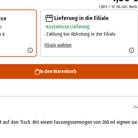
1,88 € / 10 Stk.
inkl. MwSt.
Lieferung in die Filiale
use
Kostenlose Lieferung
n
Zahlung bei Abholung in der Filiale
0 €
Filiale wählen
In den Warenkorb
t auf den Tisch. Mit einem Fassungsvermögen von 200 ml eignen sie