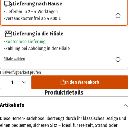
Lieferung nach Hause
Lieferbar in 2 - 4 Werktagen
Versandkostenfrei ab 49,00 €
Lieferung in die Filiale
Kostenlose Lieferung
Zahlung bei Abholung in der Filiale
Filiale wählen
Filialverfügbarkeit prüfen
1
In den Warenkorb
Produktdetails
Artikelinfo
Diese Herren-Badehose überzeugt durch ihr klassisches Design und
einen bequemen, sicheren Sitz – ideal für Freizeit, Strand oder