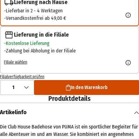
Lieferung nach Hause
Lieferbar in 2 - 4 Werktagen
Versandkostenfrei ab 49,00 €
Lieferung in die Filiale
Kostenlose Lieferung
Zahlung bei Abholung in der Filiale
Filiale wählen
Filialverfügbarkeit prüfen
1
In den Warenkorb
Produktdetails
Artikelinfo
Die Club House Badehose von PUMA ist ein sportlicher Begleiter für
alle Abenteuer im und am Wasser. Sie kombiniert ein angenehmes