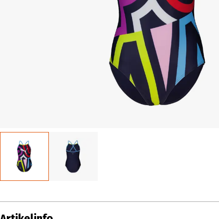
Artikelinfo