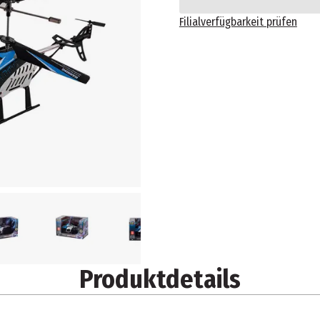
Filialverfügbarkeit prüfen
Produktdetails