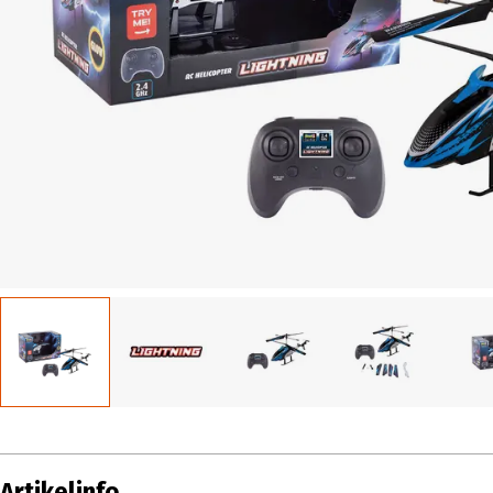
Artikelinfo