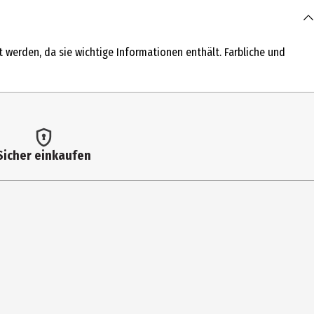
 werden, da sie wichtige Informationen enthält. Farbliche und
e
Sicher einkaufen