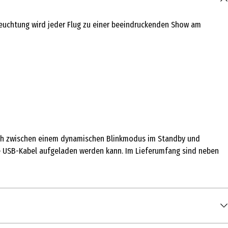
leuchtung wird jeder Flug zu einer beeindruckenden Show am
tisch zwischen einem dynamischen Blinkmodus im Standby und
te USB-Kabel aufgeladen werden kann. Im Lieferumfang sind neben