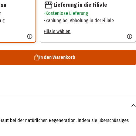
Lieferung in die Filiale
use
Kostenlose Lieferung
n
Zahlung bei Abholung in der Filiale
0 €
Filiale wählen
In den Warenkorb
Haut bei der natürlichen Regeneration, indem sie überschüssiges