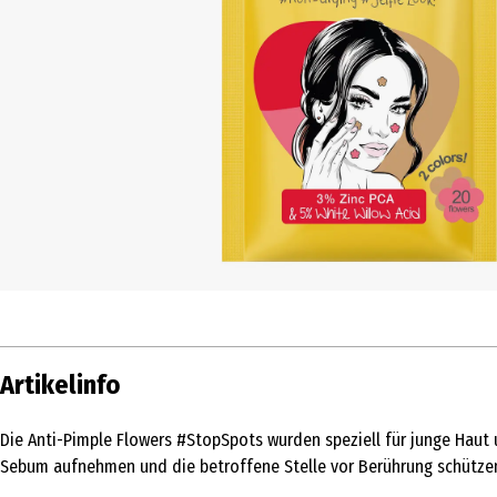
Artikelinfo
Die Anti-Pimple Flowers #StopSpots wurden speziell für junge Haut 
Sebum aufnehmen und die betroffene Stelle vor Berührung schütze