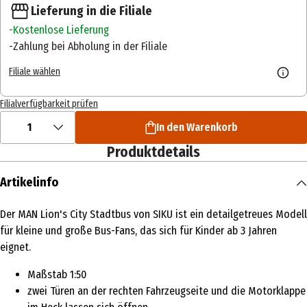
Lieferung in die Filiale
Kostenlose Lieferung
Zahlung bei Abholung in der Filiale
Filiale wählen
Filialverfügbarkeit prüfen
1
In den Warenkorb
Produktdetails
Artikelinfo
Der MAN Lion's City Stadtbus von SIKU ist ein detailgetreues Modell
für kleine und große Bus-Fans, das sich für Kinder ab 3 Jahren
eignet.
Maßstab 1:50
zwei Türen an der rechten Fahrzeugseite und die Motorklappe