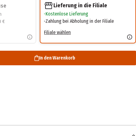
Lieferung in die Filiale
use
Kostenlose Lieferung
n
Zahlung bei Abholung in der Filiale
0 €
Filiale wählen
In den Warenkorb