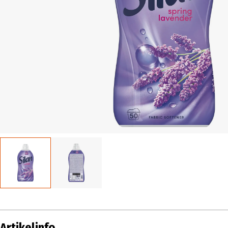
Artikelinfo