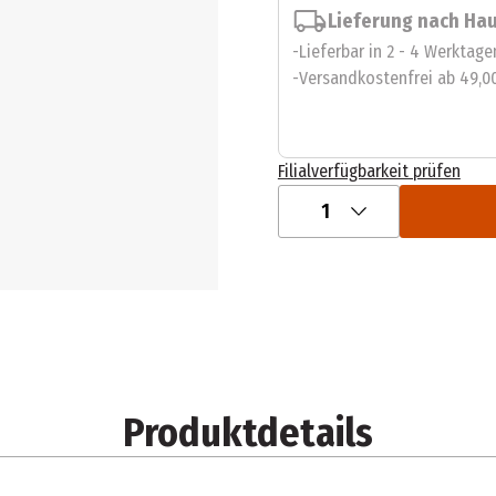
Lieferung nach Ha
Lieferbar in 2 - 4 Werktage
Versandkostenfrei ab 49,0
Filialverfügbarkeit prüfen
1
Produktdetails