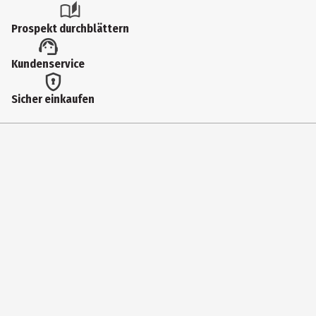
Prospekt durchblättern
Kundenservice
Sicher einkaufen