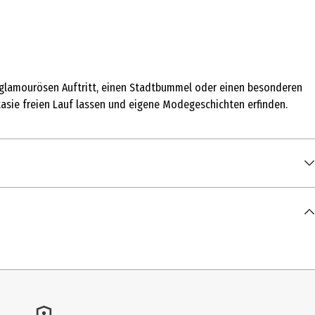
n glamourösen Auftritt, einen Stadtbummel oder einen besonderen
asie freien Lauf lassen und eigene Modegeschichten erfinden.