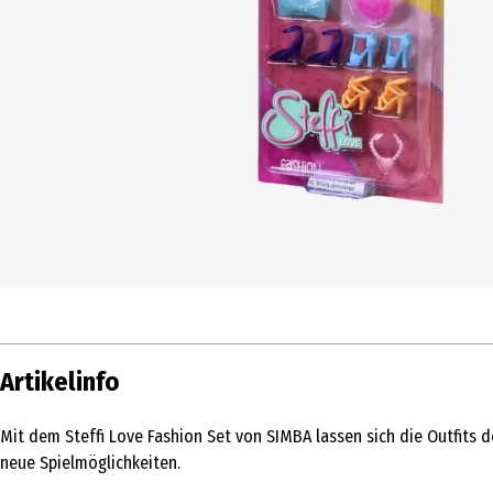
Artikelinfo
Mit dem Steffi Love Fashion Set von SIMBA lassen sich die Outfits d
neue Spielmöglichkeiten.