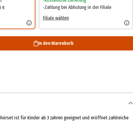
Kostenlose Lieferung
n
Zahlung bei Abholung in der Filiale
0 €
Filiale wählen
In den Warenkorb
hörset ist für Kinder ab 3 Jahren geeignet und eröffnet zahlreiche