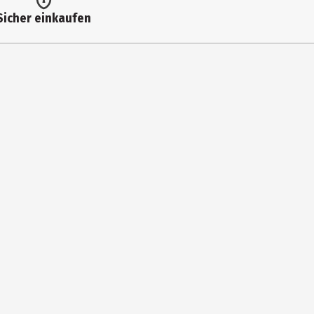
Sicher einkaufen