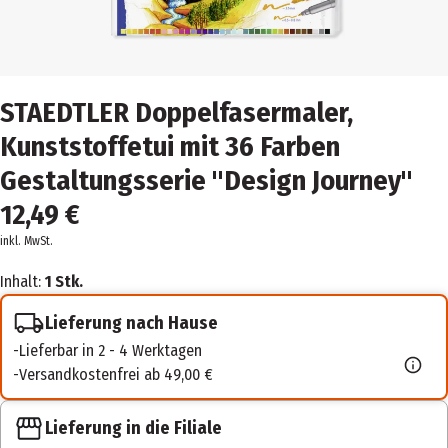
STAEDTLER Doppelfasermaler,
Kunststoffetui mit 36 Farben
Gestaltungsserie "Design Journey"
12,49 €
inkl. MwSt.
Inhalt:
1 Stk.
Lieferung nach Hause
Lieferbar in 2 - 4 Werktagen
Versandkostenfrei ab 49,00 €
Lieferung in die Filiale