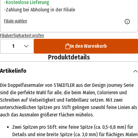
Kostenlose Lieferung
Zahlung bei Abholung in der Filiale
Filiale wählen
Filialverfügbarkeit prüfen
1
In den Warenkorb
Produktdetails
Artikelinfo
Die Doppelfasermaler von STAEDTLER aus der Design Journey Serie
sind die perfekte Wahl für alle, die beim Malen, Colorieren und
Schreiben auf Vielseitigkeit und Farbbrillanz setzen. Mit zwei
unterschiedlichen Spitzen pro Stift gelingen sowohl feine Linien als
auch das Ausmalen größerer Flächen mühelos.
Zwei Spitzen pro Stift: eine feine Spitze (ca. 0,5-0,8 mm) für
Details und eine breite Spitze (ca. 3,0 mm) für flächiges Malen