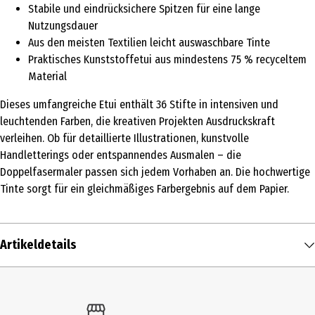
Stabile und eindrücksichere Spitzen für eine lange
Nutzungsdauer
Aus den meisten Textilien leicht auswaschbare Tinte
Praktisches Kunststoffetui aus mindestens 75 % recyceltem
Material
Dieses umfangreiche Etui enthält 36 Stifte in intensiven und
leuchtenden Farben, die kreativen Projekten Ausdruckskraft
verleihen. Ob für detaillierte Illustrationen, kunstvolle
Handletterings oder entspannendes Ausmalen – die
Doppelfasermaler passen sich jedem Vorhaben an. Die hochwertige
Tinte sorgt für ein gleichmäßiges Farbergebnis auf dem Papier.
Artikeldetails
Inhalt
1 Stk.