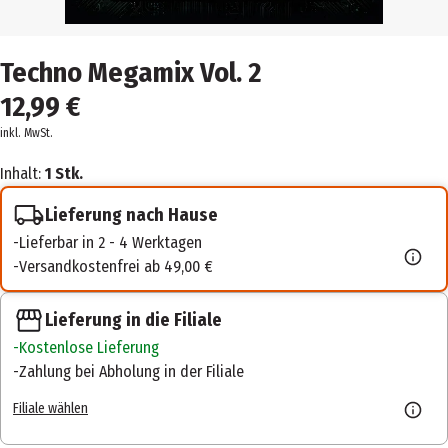
Techno Megamix Vol. 2
12,99 €
inkl. MwSt.
Inhalt:
1 Stk.
Lieferung nach Hause
Lieferbar in 2 - 4 Werktagen
Versandkostenfrei ab 49,00 €
Lieferung in die Filiale
Kostenlose Lieferung
Zahlung bei Abholung in der Filiale
Filiale wählen