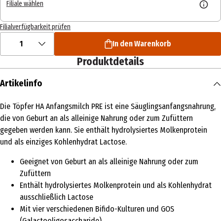
Filiale wählen
Filialverfügbarkeit prüfen
1
In den Warenkorb
Produktdetails
Artikelinfo
Die Töpfer HA Anfangsmilch PRE ist eine Säuglingsanfangsnahrung,
die von Geburt an als alleinige Nahrung oder zum Zufüttern
gegeben werden kann. Sie enthält hydrolysiertes Molkenprotein
und als einziges Kohlenhydrat Lactose.
Geeignet von Geburt an als alleinige Nahrung oder zum
Zufüttern
Enthält hydrolysiertes Molkenprotein und als Kohlenhydrat
ausschließlich Lactose
Mit vier verschiedenen Bifido-Kulturen und GOS
(Galactooligosaccharide)