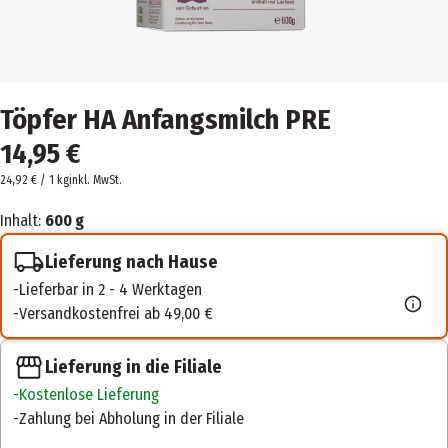
Töpfer HA Anfangsmilch PRE
14,95 €
24,92 € / 1 kg
inkl. MwSt.
Inhalt:
600 g
Lieferung nach Hause
Lieferbar in 2 - 4 Werktagen
Versandkostenfrei ab 49,00 €
Lieferung in die Filiale
Kostenlose Lieferung
Zahlung bei Abholung in der Filiale