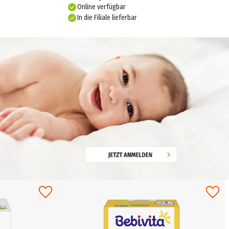
Online verfügbar
In die Filiale lieferbar