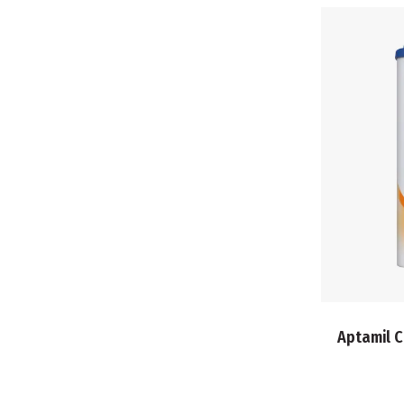
Aptamil 