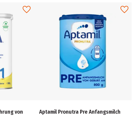
ahrung von
Aptamil Pronutra Pre Anfangsmilch