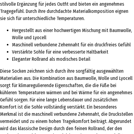
stilvolle Ergänzung für jedes Outfit und bieten ein angenehmes
Tragegefühl. Durch ihre durchdachte Materialkomposition eignen
sie sich für unterschiedliche Temperaturen.
Hergestellt aus einer hochwertigen Mischung mit Baumwolle,
Wolle und Lyocell
Maschinell verbundene Zehennaht für ein druckfreies Gefühl
Verstärkte Sohle für eine verbesserte Haltbarkeit
Eleganter Rollrand als modisches Detail
Diese Socken zeichnen sich durch ihre sorgfältig ausgewählten
Materialien aus. Die Kombination aus Baumwolle, Wolle und Lyocell
sorgt für klimaregulierende Eigenschaften, die die Füße bei
kühleren Temperaturen wärmen und bei Wärme für ein angenehmes
Gefühl sorgen. Für eine lange Lebensdauer und zusätzlichen
Komfort ist die Sohle vollständig verstärkt. Ein besonderes
Merkmal ist die maschinell verbundene Zehennaht, die Druckstellen
vermeidet und zu einem hohen Tragekomfort beiträgt. Abgerundet
wird das klassische Design durch den feinen Rollrand, der den