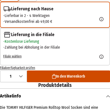
Lieferung nach Hause
Lieferbar in 2 - 4 Werktagen
Versandkostenfrei ab 49,00 €
Lieferung in die Filiale
Kostenlose Lieferung
Zahlung bei Abholung in der Filiale
Filiale wählen
Filialverfügbarkeit prüfen
1
In den Warenkorb
Produktdetails
Artikelinfo
Die TOMMY HILFIGER Premium Rolltop Wool Socken sind eine