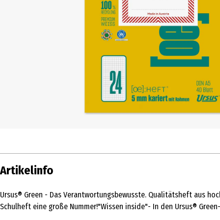
Artikelinfo
Ursus® Green - Das Verantwortungsbewusste. Qualitätsheft aus hoc
Schulheft eine große Nummer!"Wissen inside"- In den Ursus® Green