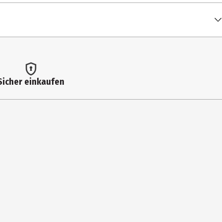
Sicher einkaufen