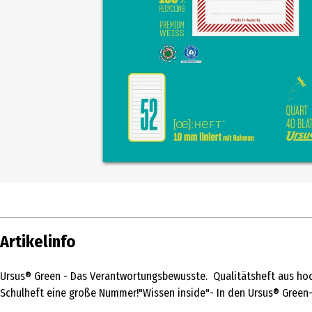
Artikelinfo
Ursus® Green - Das Verantwortungsbewusste. Qualitätsheft aus hoc
Schulheft eine große Nummer!"Wissen inside"- In den Ursus® Green