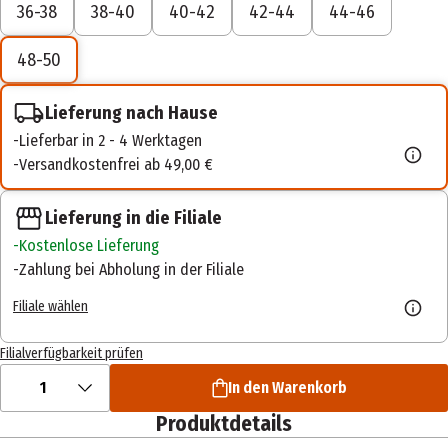
36-38
38-40
40-42
42-44
44-46
48-50
Lieferung nach Hause
Lieferbar in 2 - 4 Werktagen
Versandkostenfrei ab 49,00 €
Lieferung in die Filiale
Kostenlose Lieferung
Zahlung bei Abholung in der Filiale
Filiale wählen
Filialverfügbarkeit prüfen
1
In den Warenkorb
Produktdetails