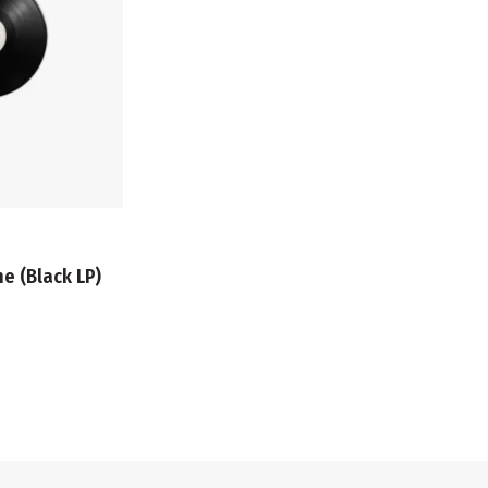
e (Black LP)