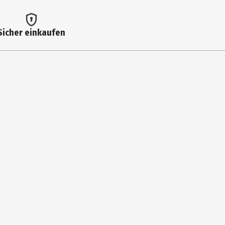
Sicher einkaufen