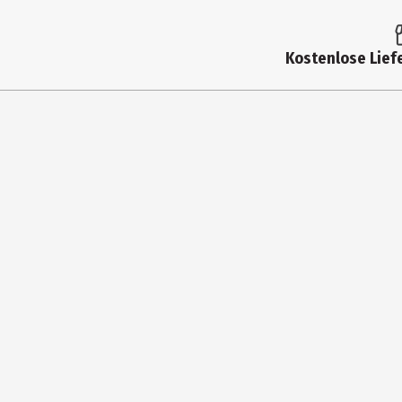
Kostenlose Liefe