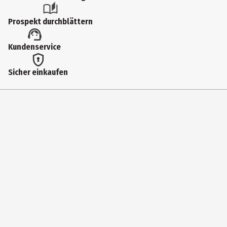
Prospekt durchblättern
Kundenservice
Sicher einkaufen