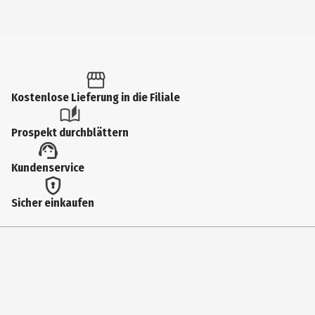
Kostenlose Lieferung in die Filiale
Prospekt durchblättern
Kundenservice
Sicher einkaufen