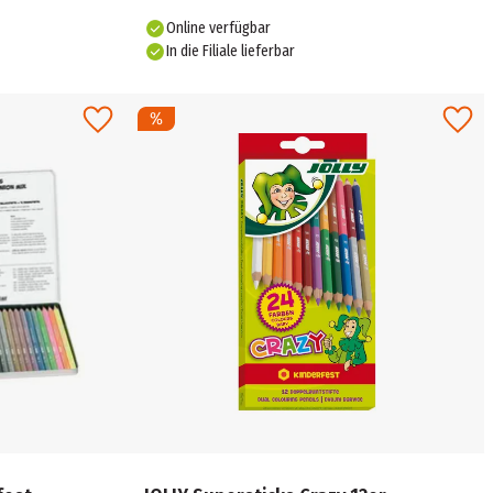
Online verfügbar
In die Filiale lieferbar