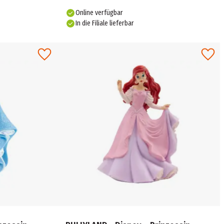
Online verfügbar
In die Filiale lieferbar