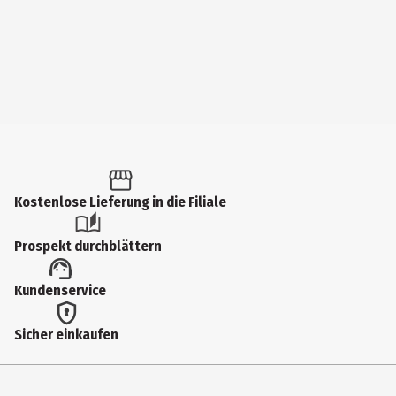
Kostenlose Lieferung in die Filiale
Prospekt durchblättern
Kundenservice
Sicher einkaufen