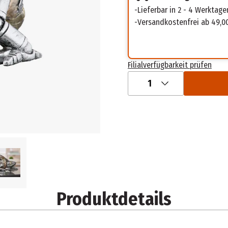
Lieferbar in 2 - 4 Werktage
Versandkostenfrei ab 49,0
Filialverfügbarkeit prüfen
1
Produktdetails