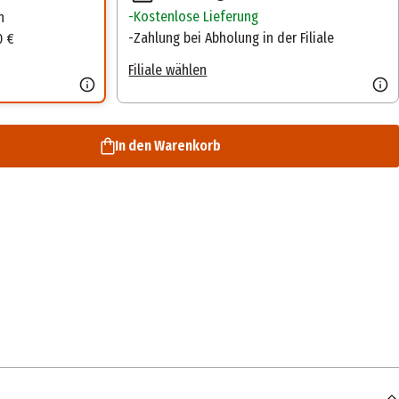
Kostenlose Lieferung
n
Zahlung bei Abholung in der Filiale
0 €
Filiale wählen
In den Warenkorb