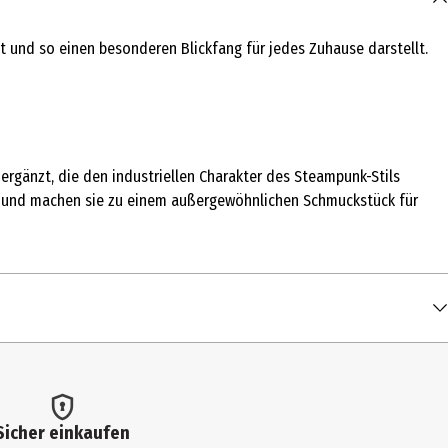
t und so einen besonderen Blickfang für jedes Zuhause darstellt.
 ergänzt, die den industriellen Charakter des Steampunk-Stils
tik und machen sie zu einem außergewöhnlichen Schmuckstück für
Sicher einkaufen