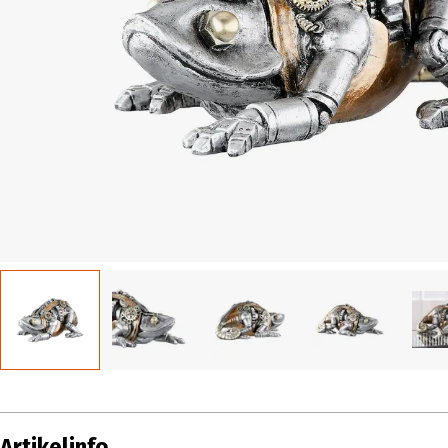
Artikelinfo