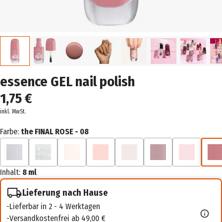
essence GEL nail polish
1,75 €
inkl. MwSt.
Farbe:
the FINAL ROSE - 08
Inhalt:
8 ml
Lieferung nach Hause
Lieferbar in 2 - 4 Werktagen
Versandkostenfrei ab 49,00 €