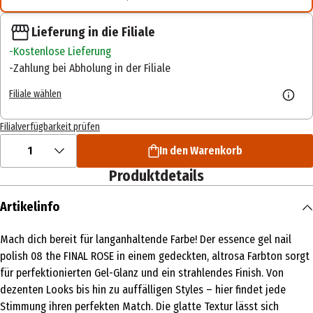
Lieferung in die Filiale
Kostenlose Lieferung
Zahlung bei Abholung in der Filiale
Filiale wählen
Filialverfügbarkeit prüfen
1
In den Warenkorb
Produktdetails
Artikelinfo
Mach dich bereit für langanhaltende Farbe! Der essence gel nail
polish 08 the FINAL ROSE in einem gedeckten, altrosa Farbton sorgt
für perfektionierten Gel-Glanz und ein strahlendes Finish. Von
dezenten Looks bis hin zu auffälligen Styles – hier findet jede
Stimmung ihren perfekten Match. Die glatte Textur lässt sich