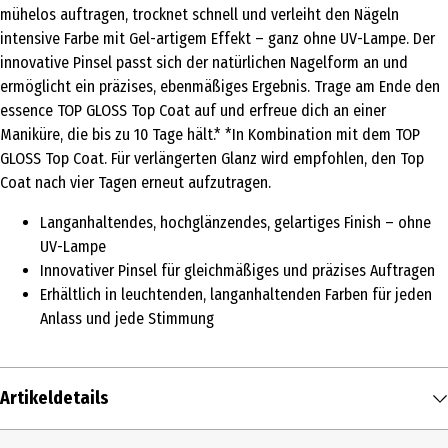
mühelos auftragen, trocknet schnell und verleiht den Nägeln
intensive Farbe mit Gel-artigem Effekt – ganz ohne UV-Lampe. Der
innovative Pinsel passt sich der natürlichen Nagelform an und
ermöglicht ein präzises, ebenmäßiges Ergebnis. Trage am Ende den
essence TOP GLOSS Top Coat auf und erfreue dich an einer
Maniküre, die bis zu 10 Tage hält.* *In Kombination mit dem TOP
GLOSS Top Coat. Für verlängerten Glanz wird empfohlen, den Top
Coat nach vier Tagen erneut aufzutragen.
Langanhaltendes, hochglänzendes, gelartiges Finish – ohne
UV-Lampe
Innovativer Pinsel für gleichmäßiges und präzises Auftragen
Erhältlich in leuchtenden, langanhaltenden Farben für jeden
Anlass und jede Stimmung
Artikeldetails