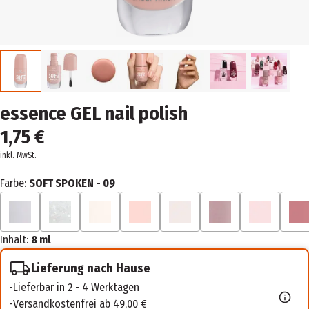
essence GEL nail polish
1,75 €
inkl. MwSt.
Farbe:
SOFT SPOKEN - 09
Inhalt:
8 ml
Lieferung nach Hause
Lieferbar in 2 - 4 Werktagen
Versandkostenfrei ab 49,00 €