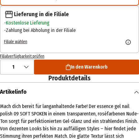
Lieferung in die Filiale
Kostenlose Lieferung
Zahlung bei Abholung in der Filiale
Filiale wählen
Filialverfügbarkeit prüfen
1
In den Warenkorb
Produktdetails
Artikelinfo
Mach dich bereit für langanhaltende Farbe! Der essence gel nail
polish 09 SOFT SPOKEN in einem transparenten, roséfarbenen Nude-
Ton sorgt für perfektionierten Gel-Glanz und ein strahlendes Finish.
Von dezenten Looks bis hin zu auffälligen Styles – hier findet jede
Stimmung ihren perfekten Match. Die glatte Textur lässt sich