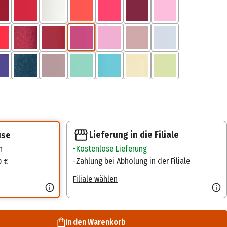
Lieferung in die Filiale
use
Kostenlose Lieferung
n
Zahlung bei Abholung in der Filiale
0 €
Filiale wählen
In den Warenkorb