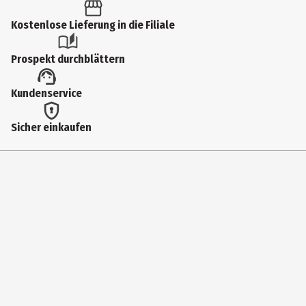
Kostenlose Lieferung in die Filiale
Prospekt durchblättern
Kundenservice
Sicher einkaufen