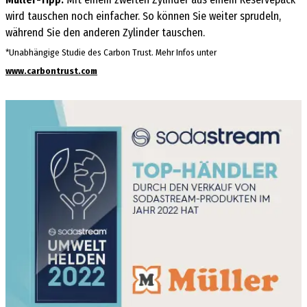
wird tauschen noch einfacher. So können Sie weiter sprudeln,
während Sie den anderen Zylinder tauschen.
*Unabhängige Studie des Carbon Trust. Mehr Infos unter
www.carbontrust.com