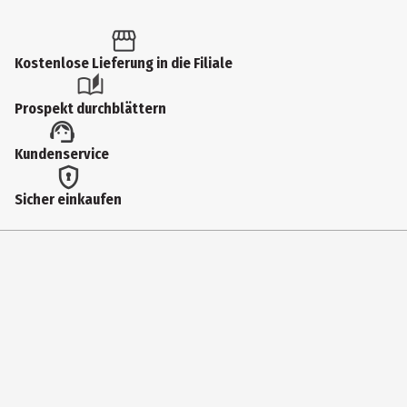
Kostenlose Lieferung in die Filiale
Prospekt durchblättern
Kundenservice
Sicher einkaufen